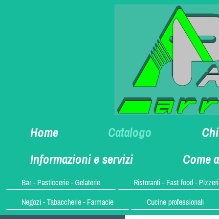
Home
Catalogo
Chi
Informazioni e servizi
Come a
Bar - Pasticcerie - Gelaterie
Ristoranti - Fast food - Pizzer
Negozi - Tabaccherie - Farmacie
Cucine professionali